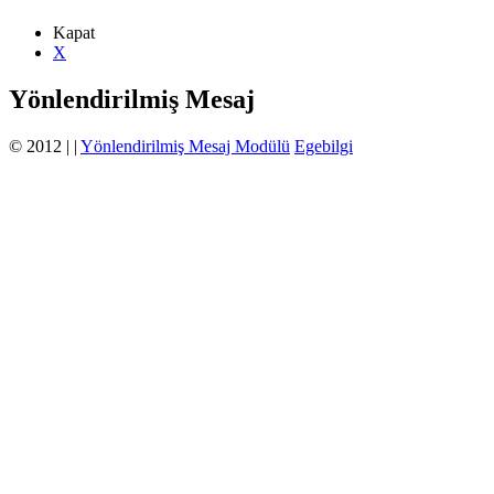
Kapat
X
Yönlendirilmiş Mesaj
© 2012 |
|
Yönlendirilmiş Mesaj Modülü
Egebilgi